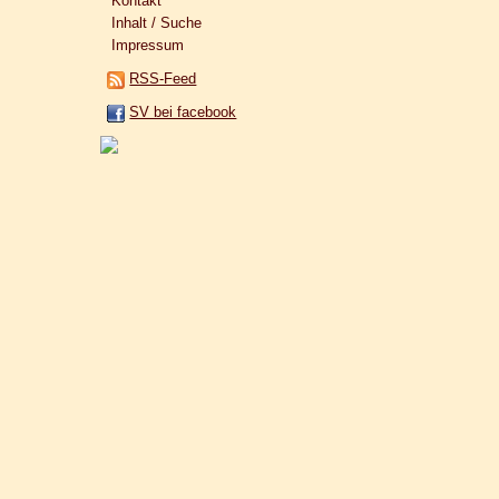
Kontakt
Inhalt / Suche
Impressum
RSS-Feed
SV bei facebook